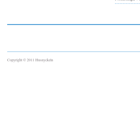
Copyright © 2011 Husnyckeln